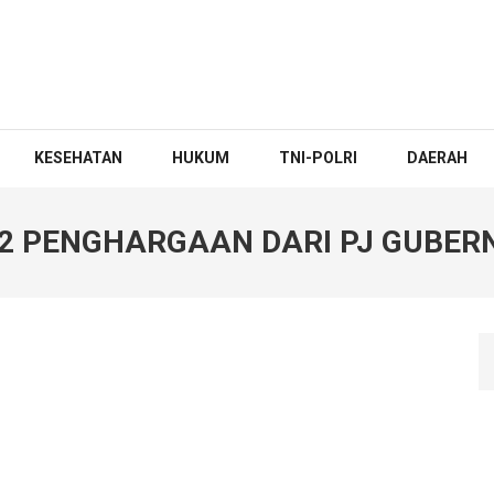
KESEHATAN
HUKUM
TNI-POLRI
DAERAH
 2 PENGHARGAAN DARI PJ GUBE