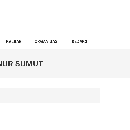
KALBAR
ORGANISASI
REDAKSI
RNUR SUMUT