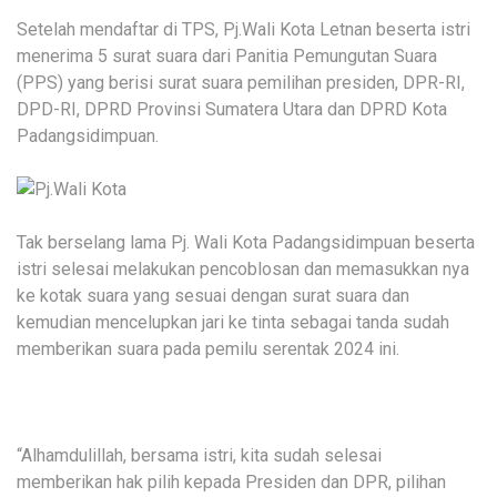
Setelah mendaftar di TPS, Pj.Wali Kota Letnan beserta istri
menerima 5 surat suara dari Panitia Pemungutan Suara
(PPS) yang berisi surat suara pemilihan presiden, DPR-RI,
DPD-RI, DPRD Provinsi Sumatera Utara dan DPRD Kota
Padangsidimpuan.
Tak berselang lama Pj. Wali Kota Padangsidimpuan beserta
istri selesai melakukan pencoblosan dan memasukkan nya
ke kotak suara yang sesuai dengan surat suara dan
kemudian mencelupkan jari ke tinta sebagai tanda sudah
memberikan suara pada pemilu serentak 2024 ini.
“Alhamdulillah, bersama istri, kita sudah selesai
memberikan hak pilih kepada Presiden dan DPR, pilihan