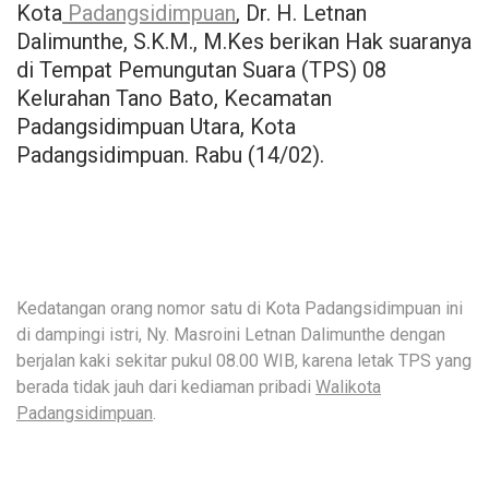
Kota
Padangsidimpuan
, Dr. H. Letnan
Dalimunthe, S.K.M., M.Kes berikan Hak suaranya
di Tempat Pemungutan Suara (TPS) 08
Kelurahan Tano Bato, Kecamatan
Padangsidimpuan Utara, Kota
Padangsidimpuan. Rabu (14/02).
Kedatangan orang nomor satu di Kota Padangsidimpuan ini
di dampingi istri, Ny. Masroini Letnan Dalimunthe dengan
berjalan kaki sekitar pukul 08.00 WIB, karena letak TPS yang
berada tidak jauh dari kediaman pribadi
Walikota
Padangsidimpuan
.