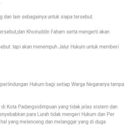
.
g dan lain sebagainya untuk siapa tersebut.
 tersebut,dan Khoiruddin Faham serta mengerti akan
rsebut. tapi akan menempuh Jalur Hukum untuk memberi
 perlindungan Hukum bagi setiap Warga Negaranya tampa
 di Kota Padangsidimpuan yang tidak jelas sistem dan
 menyebabkan para Lurah tidak mengeri Hukum dan Per
 hal yang melenceng dan melanggar yang di duga