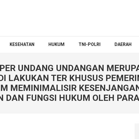
KESEHATAN
HUKUM
TNI-POLRI
DAERAH
 PER UNDANG UNDANGAN MERUP
DI LAKUKAN TER KHUSUS PEMER
M MEMINIMALISIR KESENJANGA
 DAN FUNGSI HUKUM OLEH PARA