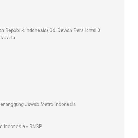
 Republik Indonesia) Gd. Dewan Pers lantai 3.
 Jakarta
enanggung Jawab Metro Indonesia
rs Indonesia - BNSP