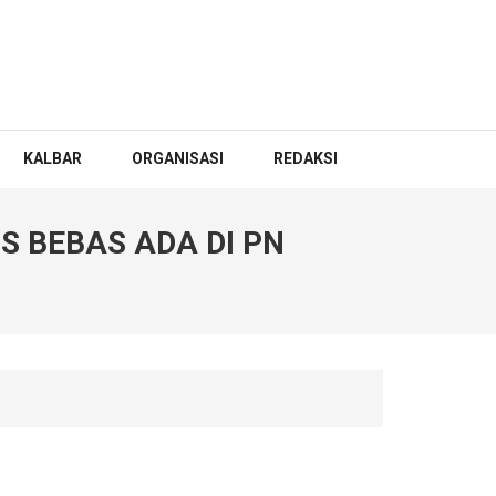
KALBAR
ORGANISASI
REDAKSI
IS BEBAS ADA DI PN