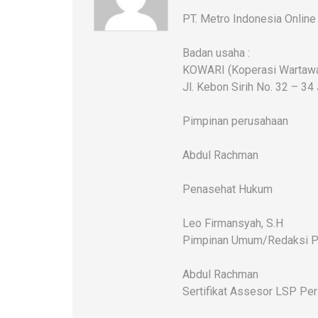
PT. Metro Indonesia Online
Badan usaha :
KOWARI (Koperasi Wartawan
Jl. Kebon Sirih No. 32 – 34
Pimpinan perusahaan
Abdul Rachman
Penasehat Hukum
Leo Firmansyah, S.H
Pimpinan Umum/Redaksi P
Abdul Rachman
Sertifikat Assesor LSP Pe