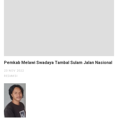
Pemkab Melawi Swadaya Tambal Sulam Jalan Nasional
23 NOV 2022
REDAKSI