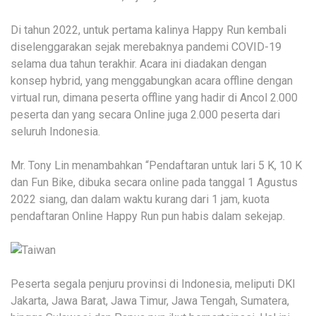
Di tahun 2022, untuk pertama kalinya Happy Run kembali
diselenggarakan sejak merebaknya pandemi COVID-19
selama dua tahun terakhir. Acara ini diadakan dengan
konsep hybrid, yang menggabungkan acara offline dengan
virtual run, dimana peserta offline yang hadir di Ancol 2.000
peserta dan yang secara Online juga 2.000 peserta dari
seluruh Indonesia.
Mr. Tony Lin menambahkan “Pendaftaran untuk lari 5 K, 10 K
dan Fun Bike, dibuka secara online pada tanggal 1 Agustus
2022 siang, dan dalam waktu kurang dari 1 jam, kuota
pendaftaran Online Happy Run pun habis dalam sekejap.
Peserta segala penjuru provinsi di Indonesia, meliputi DKI
Jakarta, Jawa Barat, Jawa Timur, Jawa Tengah, Sumatera,