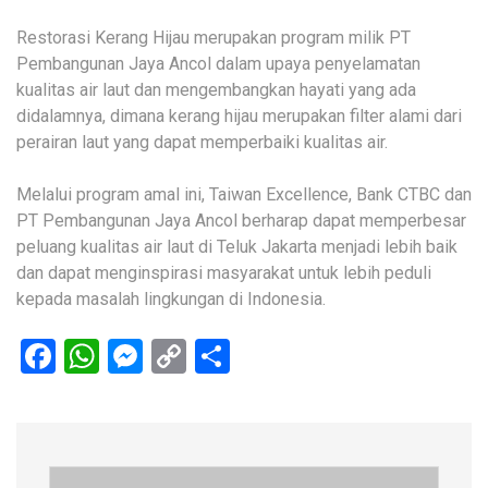
Restorasi Kerang Hijau merupakan program milik PT
Pembangunan Jaya Ancol dalam upaya penyelamatan
kualitas air laut dan mengembangkan hayati yang ada
didalamnya, dimana kerang hijau merupakan filter alami dari
perairan laut yang dapat memperbaiki kualitas air.
Melalui program amal ini, Taiwan Excellence, Bank CTBC dan
PT Pembangunan Jaya Ancol berharap dapat memperbesar
peluang kualitas air laut di Teluk Jakarta menjadi lebih baik
dan dapat menginspirasi masyarakat untuk lebih peduli
kepada masalah lingkungan di Indonesia.
Facebook
WhatsApp
Messenger
Copy
Share
Link