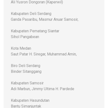
Ali Yusron Dongoran (Kaperwil)
Kabupaten Deli Serdang
Ganda Pasaribu, Masmur Anuar Samosir,
Kabupaten Pematang Siantar
Sihol Pangabean
Kota Medan
Saut Patar H. Siregar, Muhammad Amin,
Biro Deli Serdang
Binder Sitanggang
Kabupaten Samosir
Adi Marbun, Jimmy Ultima H. Pardede
Kabupaten Hasundutan
Bantu Simanjuntak