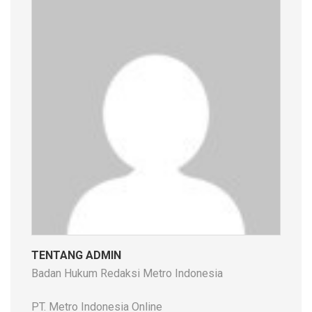
TENTANG ADMIN
Badan Hukum Redaksi Metro Indonesia
PT. Metro Indonesia Online