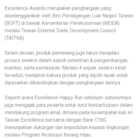
Excellence Awards merupakan penghargaan yang
diselenggarakan oleh Biro Perdagangan Luar Negeri Taiwan
(BOFT) di bawah Kementerian Perekonomian (MOEA)
melalui Taiwan External Trade Development Council
(TAITRA).
Selain desain, produk pemenang juga harus menjalani
proses seleksi dalam aspek penelitian & pengembangan,
kualitas, serta pemasaran. Melalui 4 aspek seleksi ketat
tersebut, menjamin bahwa produk yang dipilih layak untuk
dipasarkan dibandingkan dengan penghargaan lainnya.
Seperti acara Excellence Happy Run sebelum-sebelumnya
juga mengajak para peserta untuk turut berpartisipasi dalam
mendukung program amal, dimana pada kesempatan kali ini
Taiwan Excellence bersama dengan Bank CTBC
menunjukkan dukungan dan kepedulian kepada lingkungan
melalui Program Restorasi Kerang Hijau.