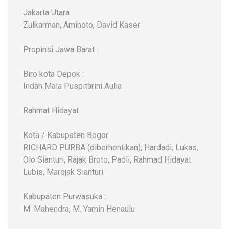
Jakarta Utara
Zulkarman, Aminoto, David Kaser
Propinsi Jawa Barat :
Biro kota Depok :
Indah Mala Puspitarini Aulia
Rahmat Hidayat
Kota / Kabupaten Bogor
RICHARD PURBA (diberhentikan), Hardadi, Lukas,
Olo Sianturi, Rajak Broto, Padli, Rahmad Hidayat
Lubis, Marojak Sianturi
Kabupaten Purwasuka :
M. Mahendra, M. Yamin Henaulu