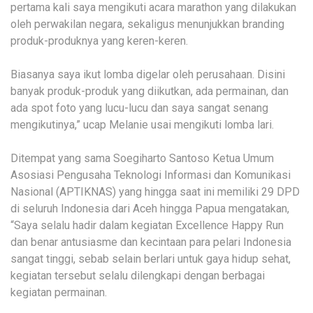
pertama kali saya mengikuti acara marathon yang dilakukan
oleh perwakilan negara, sekaligus menunjukkan branding
produk-produknya yang keren-keren.
Biasanya saya ikut lomba digelar oleh perusahaan. Disini
banyak produk-produk yang diikutkan, ada permainan, dan
ada spot foto yang lucu-lucu dan saya sangat senang
mengikutinya,” ucap Melanie usai mengikuti lomba lari.
Ditempat yang sama Soegiharto Santoso Ketua Umum
Asosiasi Pengusaha Teknologi Informasi dan Komunikasi
Nasional (APTIKNAS) yang hingga saat ini memiliki 29 DPD
di seluruh Indonesia dari Aceh hingga Papua mengatakan,
“Saya selalu hadir dalam kegiatan Excellence Happy Run
dan benar antusiasme dan kecintaan para pelari Indonesia
sangat tinggi, sebab selain berlari untuk gaya hidup sehat,
kegiatan tersebut selalu dilengkapi dengan berbagai
kegiatan permainan.