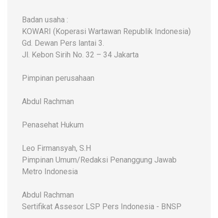
Badan usaha :
KOWARI (Koperasi Wartawan Republik Indonesia)
Gd. Dewan Pers lantai 3.
Jl. Kebon Sirih No. 32 – 34 Jakarta
Pimpinan perusahaan
Abdul Rachman
Penasehat Hukum
Leo Firmansyah, S.H
Pimpinan Umum/Redaksi Penanggung Jawab
Metro Indonesia
Abdul Rachman
Sertifikat Assesor LSP Pers Indonesia - BNSP