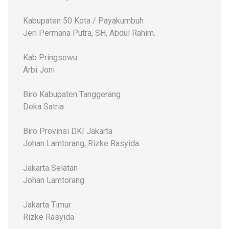
Kabupaten 50 Kota / Payakumbuh
Jeri Permana Putra, SH, Abdul Rahim.
Kab Pringsewu :
Arbi Joni
Biro Kabupaten Tanggerang
Deka Satria
Biro Provinsi DKI Jakarta
Johan Lamtorang, Rizke Rasyida
Jakarta Selatan
Johan Lamtorang
Jakarta Timur
Rizke Rasyida