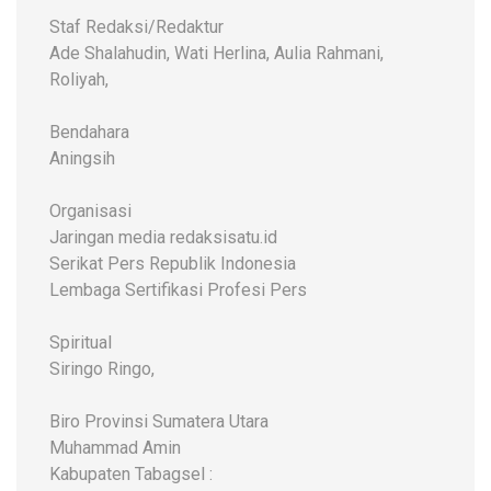
Staf Redaksi/Redaktur
Ade Shalahudin, Wati Herlina, Aulia Rahmani,
Roliyah,
Bendahara
Aningsih
Organisasi
Jaringan media redaksisatu.id
Serikat Pers Republik Indonesia
Lembaga Sertifikasi Profesi Pers
Spiritual
Siringo Ringo,
Biro Provinsi Sumatera Utara
Muhammad Amin
Kabupaten Tabagsel :