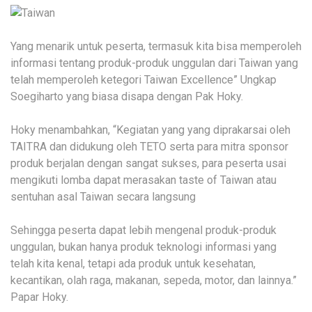
Yang menarik untuk peserta, termasuk kita bisa memperoleh
informasi tentang produk-produk unggulan dari Taiwan yang
telah memperoleh ketegori Taiwan Excellence” Ungkap
Soegiharto yang biasa disapa dengan Pak Hoky.
Hoky menambahkan, “Kegiatan yang yang diprakarsai oleh
TAITRA dan didukung oleh TETO serta para mitra sponsor
produk berjalan dengan sangat sukses, para peserta usai
mengikuti lomba dapat merasakan taste of Taiwan atau
sentuhan asal Taiwan secara langsung
Sehingga peserta dapat lebih mengenal produk-produk
unggulan, bukan hanya produk teknologi informasi yang
telah kita kenal, tetapi ada produk untuk kesehatan,
kecantikan, olah raga, makanan, sepeda, motor, dan lainnya.”
Papar Hoky.