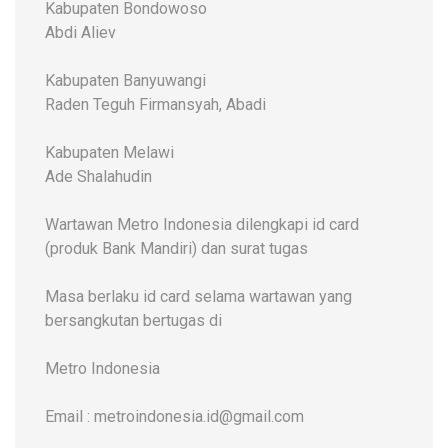
Kabupaten Bondowoso
Abdi Aliev
Kabupaten Banyuwangi
Raden Teguh Firmansyah, Abadi
Kabupaten Melawi
Ade Shalahudin
Wartawan Metro Indonesia dilengkapi id card
(produk Bank Mandiri) dan surat tugas
Masa berlaku id card selama wartawan yang
bersangkutan bertugas di
Metro Indonesia
Email : metroindonesia.id@gmail.com