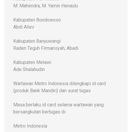
M. Mahendra, M. Yamin Henaulu
Kabupaten Bondowoso
Abdi Aliev
Kabupaten Banyuwangi
Raden Teguh Firmansyah, Abadi
Kabupaten Melawi
Ade Shalahudin
Wartawan Metro Indonesia dilengkapi id card
(produk Bank Mandiri) dan surat tugas
Masa berlaku id card selama wartawan yang
bersangkutan bertugas di
Metro Indonesia