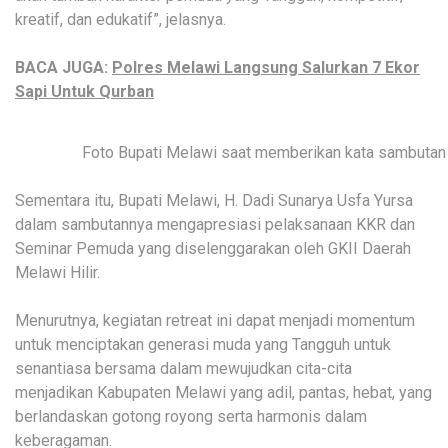
kreatif, dan edukatif”, jelasnya.
BACA JUGA:
Polres Melawi Langsung Salurkan 7 Ekor
Sapi Untuk Qurban
Foto Bupati Melawi saat memberikan kata sambutan
Sementara itu, Bupati Melawi, H. Dadi Sunarya Usfa Yursa
dalam sambutannya mengapresiasi pelaksanaan KKR dan
Seminar Pemuda yang diselenggarakan oleh GKII Daerah
Melawi Hilir.
Menurutnya, kegiatan retreat ini dapat menjadi momentum
untuk menciptakan generasi muda yang Tangguh untuk
senantiasa bersama dalam mewujudkan cita-cita
menjadikan Kabupaten Melawi yang adil, pantas, hebat, yang
berlandaskan gotong royong serta harmonis dalam
keberagaman.