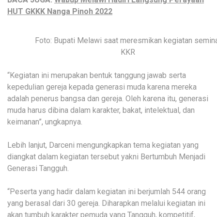
HUT GKKK Nanga Pinoh 2022
Foto: Bupati Melawi saat meresmikan kegiatan semin
KKR
“Kegiatan ini merupakan bentuk tanggung jawab serta
kepedulian gereja kepada generasi muda karena mereka
adalah penerus bangsa dan gereja. Oleh karena itu, generasi
muda harus dibina dalam karakter, bakat, intelektual, dan
keimanan”, ungkapnya.
Lebih lanjut, Darceni mengungkapkan tema kegiatan yang
diangkat dalam kegiatan tersebut yakni Bertumbuh Menjadi
Generasi Tangguh.
“Peserta yang hadir dalam kegiatan ini berjumlah 544 orang
yang berasal dari 30 gereja. Diharapkan melalui kegiatan ini
akan tumbuh karakter pemuda yang Tangguh, kompetitif,