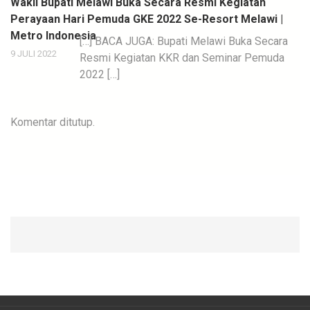
Wakil Bupati Melawi Buka Secara Resmi Kegiatan
Perayaan Hari Pemuda GKE 2022 Se-Resort Melawi |
Metro Indonesia
[…] BACA JUGA: Bupati Melawi Buka Secara
9 JULI 2022
Resmi Kegiatan KKR dan Seminar Pemuda
2022 […]
Komentar ditutup.