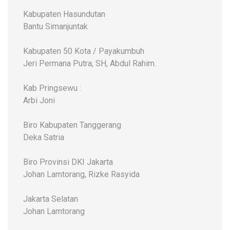
Kabupaten Hasundutan
Bantu Simanjuntak
Kabupaten 50 Kota / Payakumbuh
Jeri Permana Putra, SH, Abdul Rahim.
Kab Pringsewu :
Arbi Joni
Biro Kabupaten Tanggerang
Deka Satria
Biro Provinsi DKI Jakarta
Johan Lamtorang, Rizke Rasyida
Jakarta Selatan
Johan Lamtorang