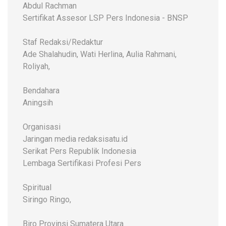
Abdul Rachman
Sertifikat Assesor LSP Pers Indonesia - BNSP
Staf Redaksi/Redaktur
Ade Shalahudin, Wati Herlina, Aulia Rahmani,
Roliyah,
Bendahara
Aningsih
Organisasi
Jaringan media redaksisatu.id
Serikat Pers Republik Indonesia
Lembaga Sertifikasi Profesi Pers
Spiritual
Siringo Ringo,
Biro Provinsi Sumatera Utara