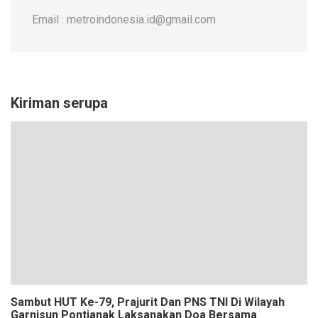
Email : metroindonesia.id@gmail.com
Kiriman serupa
Sambut HUT Ke-79, Prajurit Dan PNS TNI Di Wilayah
Garnisun Pontianak Laksanakan Doa Bersama