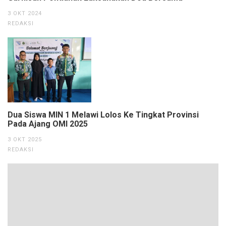
3 OKT 2024
REDAKSI
Dua Siswa MIN 1 Melawi Lolos Ke Tingkat Provinsi
Pada Ajang OMI 2025
3 OKT 2025
REDAKSI