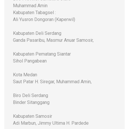
Muhammad Amin
Kabupaten Tabagsel :
Ali Yusron Dongoran (Kaperwil)
Kabupaten Deli Serdang
Ganda Pasaribu, Masmur Anuar Samosir,
Kabupaten Pematang Siantar
Sihol Pangabean
Kota Medan
Saut Patar H. Siregar, Muhammad Amin,
Biro Deli Serdang
Binder Sitanggang
Kabupaten Samosir
Adi Marbun, Jimmy Ultima H. Pardede