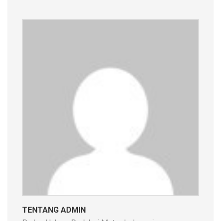
TENTANG ADMIN