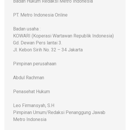
Badan Hukum Redaksi Metro Indonesia
PT. Metro Indonesia Online
Badan usaha :
KOWARI (Koperasi Wartawan Republik Indonesia)
Gd. Dewan Pers lantai 3.
Jl. Kebon Sirih No. 32 – 34 Jakarta
Pimpinan perusahaan
Abdul Rachman
Penasehat Hukum
Leo Firmansyah, S.H
Pimpinan Umum/Redaksi Penanggung Jawab
Metro Indonesia