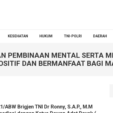
KESEHATAN
HUKUM
TNI-POLRI
DAERAH
AN PEMBINAAN MENTAL SERTA 
OSITIF DAN BERMANFAAT BAGI 
/ABW Brigjen TNI Dr Ronny, S.A.P., M.M