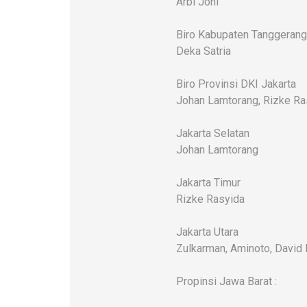
Arbi Joni
Biro Kabupaten Tanggerang
Deka Satria
Biro Provinsi DKI Jakarta
Johan Lamtorang, Rizke Ra
Jakarta Selatan
Johan Lamtorang
Jakarta Timur
Rizke Rasyida
Jakarta Utara
Zulkarman, Aminoto, David
Propinsi Jawa Barat :