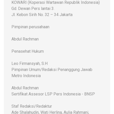
KOWARI (Koperasi Wartawan Republik Indonesia)
Gd. Dewan Pers lantai 3.
Jl. Kebon Sirih No. 32 – 34 Jakarta
Pimpinan perusahaan
Abdul Rachman
Penasehat Hukum
Leo Firmansyah, S.H
Pimpinan Umum/Redaksi Penanggung Jawab
Metro Indonesia
Abdul Rachman
Sertifikat Assesor LSP Pers Indonesia - BNSP
Staf Redaksi/Redaktur
Ade Shalahudin, Wati Herlina, Aulia Rahmani,