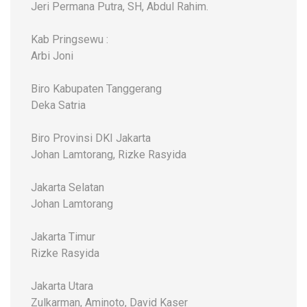
Jeri Permana Putra, SH, Abdul Rahim.
Kab Pringsewu :
Arbi Joni
Biro Kabupaten Tanggerang
Deka Satria
Biro Provinsi DKI Jakarta
Johan Lamtorang, Rizke Rasyida
Jakarta Selatan
Johan Lamtorang
Jakarta Timur
Rizke Rasyida
Jakarta Utara
Zulkarman, Aminoto, David Kaser