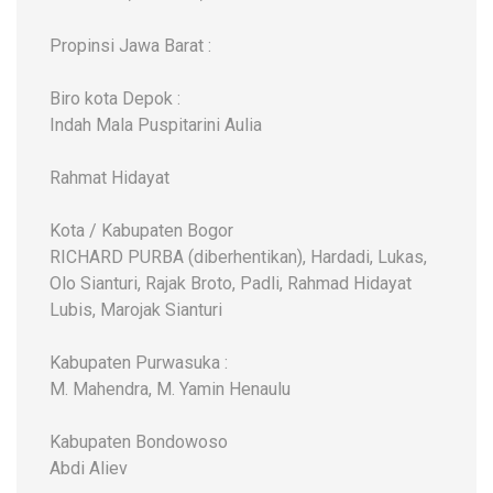
Propinsi Jawa Barat :
Biro kota Depok :
Indah Mala Puspitarini Aulia
Rahmat Hidayat
Kota / Kabupaten Bogor
RICHARD PURBA (diberhentikan), Hardadi, Lukas,
Olo Sianturi, Rajak Broto, Padli, Rahmad Hidayat
Lubis, Marojak Sianturi
Kabupaten Purwasuka :
M. Mahendra, M. Yamin Henaulu
Kabupaten Bondowoso
Abdi Aliev