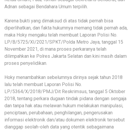
Adnan sebagai Bendahara Umum terpilih.
Karena bukti yang dimaksud di atas tidak pernah bisa
diperlihatkan, dan fakta hukumnya memang tidak pernah ada,
maka Hoky mengaku telah membuat Laporan Polisi No.
LP/B/5725/XI/2021/SPKT/Polda Metro Jaya, tanggal 15
November 2021, di mana proses perkaranya telah
dilimpahkan ke Polres Jakarta Selatan dan kini masih dalam
proses penyelidikan.
Hoky menambahkan sebelumnya dirinya sejak tahun 2018
lalu telah membuat Laporan Polisi No.
LP/5364/X/2018/PMJ/Dit Reskrimsus, tanggal 5 Oktober
2018, tentang perkara dugaan tindak pidana dengan sengaja
dan tanpa hak atau melawan hukum melakukan manipulasi,
penciptaan, perubahaan, penghilangan, pengerusakan
informasi elektronik dan/atau dokumen elektronik tersebut
dianggap seolah-oleh data yang otentik sebagaimana