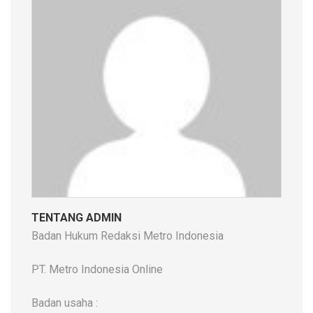
TENTANG ADMIN
Badan Hukum Redaksi Metro Indonesia
PT. Metro Indonesia Online
Badan usaha :