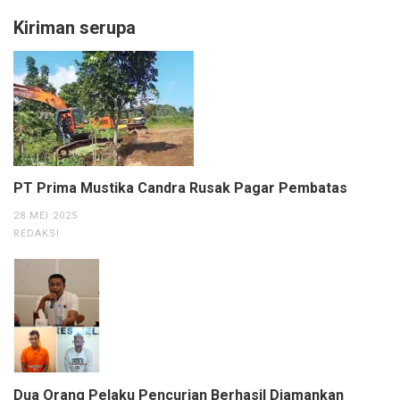
Kiriman serupa
PT Prima Mustika Candra Rusak Pagar Pembatas
28 MEI 2025
REDAKSI
Dua Orang Pelaku Pencurian Berhasil Diamankan