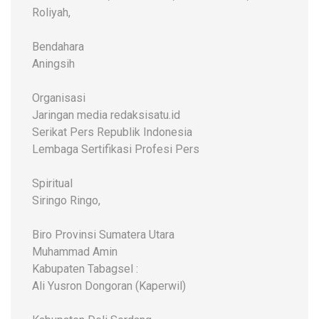
Roliyah,
Bendahara
Aningsih
Organisasi
Jaringan media redaksisatu.id
Serikat Pers Republik Indonesia
Lembaga Sertifikasi Profesi Pers
Spiritual
Siringo Ringo,
Biro Provinsi Sumatera Utara
Muhammad Amin
Kabupaten Tabagsel :
Ali Yusron Dongoran (Kaperwil)