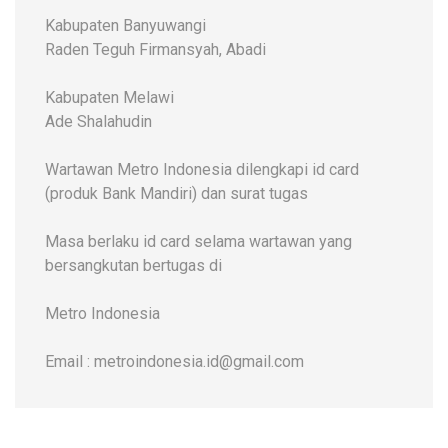
Kabupaten Banyuwangi
Raden Teguh Firmansyah, Abadi
Kabupaten Melawi
Ade Shalahudin
Wartawan Metro Indonesia dilengkapi id card
(produk Bank Mandiri) dan surat tugas
Masa berlaku id card selama wartawan yang
bersangkutan bertugas di
Metro Indonesia
Email : metroindonesia.id@gmail.com