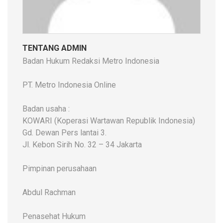
TENTANG ADMIN
Badan Hukum Redaksi Metro Indonesia
PT. Metro Indonesia Online
Badan usaha :
KOWARI (Koperasi Wartawan Republik Indonesia)
Gd. Dewan Pers lantai 3.
Jl. Kebon Sirih No. 32 – 34 Jakarta
Pimpinan perusahaan
Abdul Rachman
Penasehat Hukum