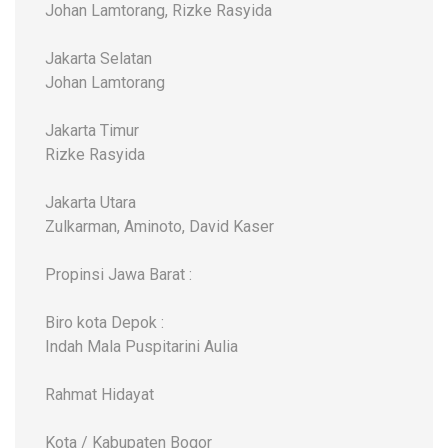
Johan Lamtorang, Rizke Rasyida
Jakarta Selatan
Johan Lamtorang
Jakarta Timur
Rizke Rasyida
Jakarta Utara
Zulkarman, Aminoto, David Kaser
Propinsi Jawa Barat :
Biro kota Depok :
Indah Mala Puspitarini Aulia
Rahmat Hidayat
Kota / Kabupaten Bogor