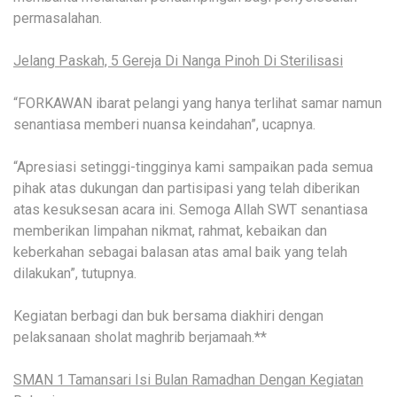
permasalahan.
Jelang Paskah, 5 Gereja Di Nanga Pinoh Di Sterilisasi
“FORKAWAN ibarat pelangi yang hanya terlihat samar namun
senantiasa memberi nuansa keindahan”, ucapnya.
“Apresiasi setinggi-tingginya kami sampaikan pada semua
pihak atas dukungan dan partisipasi yang telah diberikan
atas kesuksesan acara ini. Semoga Allah SWT senantiasa
memberikan limpahan nikmat, rahmat, kebaikan dan
keberkahan sebagai balasan atas amal baik yang telah
dilakukan”, tutupnya.
Kegiatan berbagi dan buk bersama diakhiri dengan
pelaksanaan sholat maghrib berjamaah.**
SMAN 1 Tamansari Isi Bulan Ramadhan Dengan Kegiatan