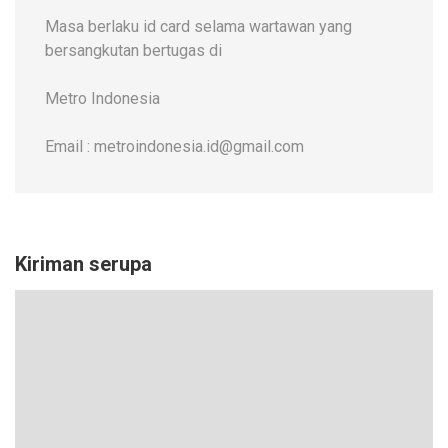
Masa berlaku id card selama wartawan yang
bersangkutan bertugas di
Metro Indonesia
Email : metroindonesia.id@gmail.com
Kiriman serupa