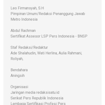
Leo Firmansyah, S.H
Pimpinan Umum/Redaksi Penanggung Jawab
Metro Indonesia
Abdul Rachman
Sertifikat Assesor LSP Pers Indonesia - BNSP
Staf Redaksi/Redaktur
Ade Shalahudin, Wati Herlina, Aulia Rahmani,
Roliyah,
Bendahara
Aningsih
Organisasi
Jaringan media redaksisatu.id
Serikat Pers Republik Indonesia
Lembaga Sertifikasi Profesi Pers