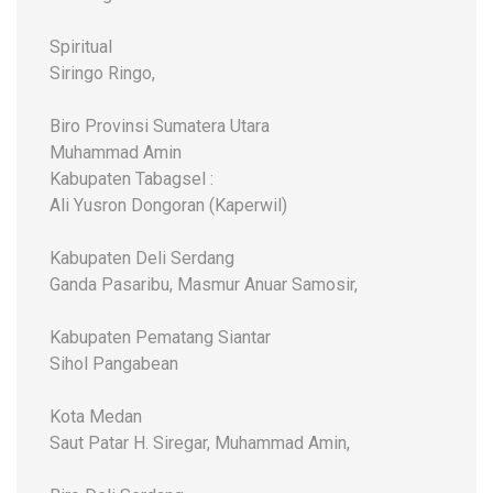
Spiritual
Siringo Ringo,
Biro Provinsi Sumatera Utara
Muhammad Amin
Kabupaten Tabagsel :
Ali Yusron Dongoran (Kaperwil)
Kabupaten Deli Serdang
Ganda Pasaribu, Masmur Anuar Samosir,
Kabupaten Pematang Siantar
Sihol Pangabean
Kota Medan
Saut Patar H. Siregar, Muhammad Amin,