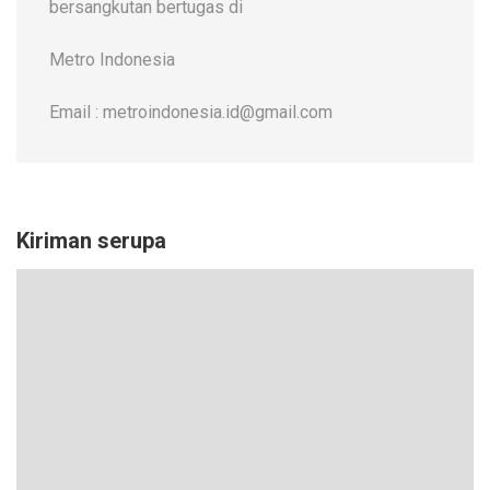
bersangkutan bertugas di
Metro Indonesia
Email : metroindonesia.id@gmail.com
Kiriman serupa