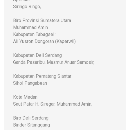
Siringo Ringo,
Biro Provinsi Sumatera Utara
Muhammad Amin
Kabupaten Tabagsel :
Ali Yusron Dongoran (Kaperwil)
Kabupaten Deli Serdang
Ganda Pasaribu, Masmur Anuar Samosir,
Kabupaten Pematang Siantar
Sihol Pangabean
Kota Medan
Saut Patar H. Siregar, Muhammad Amin,
Biro Deli Serdang
Binder Sitanggang