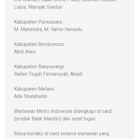
Lubis, Marojak Sianturi
Kabupaten Purwasuka :
M. Mahendra, M. Yamin Henaulu
Kabupaten Bondowoso
Abdi Aliev
Kabupaten Banyuwangi
Raden Teguh Firmansyah, Abadi
Kabupaten Melawi
Ade Shalahudin
Wartawan Metro Indonesia dilengkapi id card
(produk Bank Mandiri) dan surat tugas
Masa berlaku id card selama wartawan yang