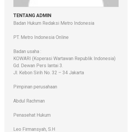
TENTANG ADMIN
Badan Hukum Redaksi Metro Indonesia
PT. Metro Indonesia Online
Badan usaha :
KOWARI (Koperasi Wartawan Republik Indonesia)
Gd. Dewan Pers lantai 3.
Jl. Kebon Sirih No. 32 – 34 Jakarta
Pimpinan perusahaan
Abdul Rachman
Penasehat Hukum
Leo Firmansyah, S.H