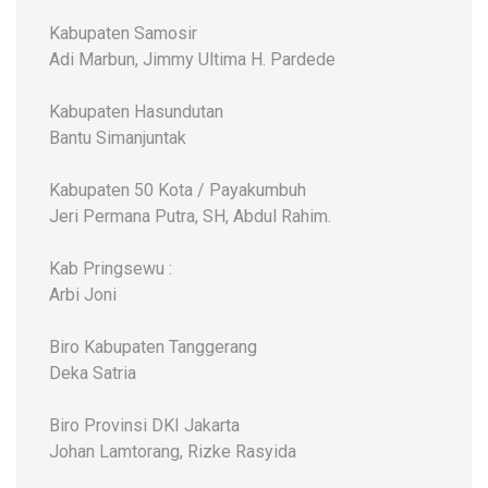
Kabupaten Samosir
Adi Marbun, Jimmy Ultima H. Pardede
Kabupaten Hasundutan
Bantu Simanjuntak
Kabupaten 50 Kota / Payakumbuh
Jeri Permana Putra, SH, Abdul Rahim.
Kab Pringsewu :
Arbi Joni
Biro Kabupaten Tanggerang
Deka Satria
Biro Provinsi DKI Jakarta
Johan Lamtorang, Rizke Rasyida