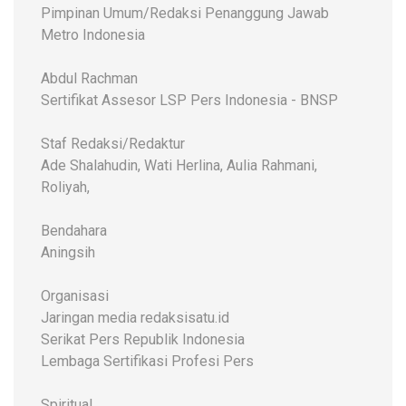
Pimpinan Umum/Redaksi Penanggung Jawab
Metro Indonesia
Abdul Rachman
Sertifikat Assesor LSP Pers Indonesia - BNSP
Staf Redaksi/Redaktur
Ade Shalahudin, Wati Herlina, Aulia Rahmani,
Roliyah,
Bendahara
Aningsih
Organisasi
Jaringan media redaksisatu.id
Serikat Pers Republik Indonesia
Lembaga Sertifikasi Profesi Pers
Spiritual