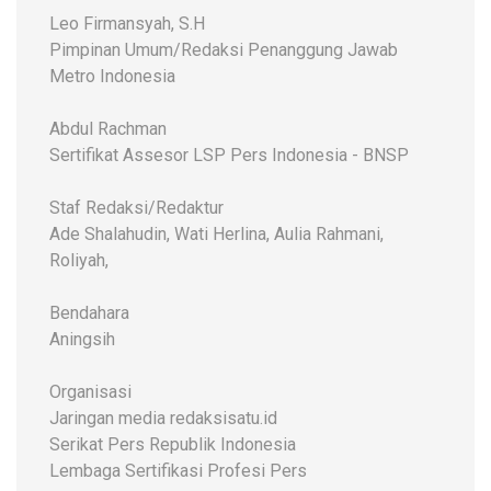
Leo Firmansyah, S.H
Pimpinan Umum/Redaksi Penanggung Jawab
Metro Indonesia
Abdul Rachman
Sertifikat Assesor LSP Pers Indonesia - BNSP
Staf Redaksi/Redaktur
Ade Shalahudin, Wati Herlina, Aulia Rahmani,
Roliyah,
Bendahara
Aningsih
Organisasi
Jaringan media redaksisatu.id
Serikat Pers Republik Indonesia
Lembaga Sertifikasi Profesi Pers