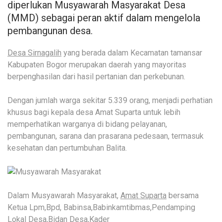
diperlukan Musyawarah Masyarakat Desa
(MMD) sebagai peran aktif dalam mengelola
pembangunan desa.
Desa Sirnagalih
yang berada dalam Kecamatan tamansar
Kabupaten Bogor merupakan daerah yang mayoritas
berpenghasilan dari hasil pertanian dan perkebunan.
Dengan jumlah warga sekitar 5.339 orang, menjadi perhatian
khusus bagi kepala desa Amat Suparta untuk lebih
memperhatikan warganya di bidang pelayanan,
pembangunan, sarana dan prasarana pedesaan, termasuk
kesehatan dan pertumbuhan Balita.
Dalam Musyawarah Masyarakat,
Amat Suparta
bersama
Ketua Lpm,Bpd, Babinsa,Babinkamtibmas,Pendamping
Lokal Desa,Bidan Desa,Kader