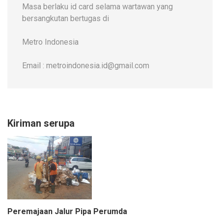
Masa berlaku id card selama wartawan yang
bersangkutan bertugas di
Metro Indonesia
Email : metroindonesia.id@gmail.com
Kiriman serupa
Peremajaan Jalur Pipa Perumda