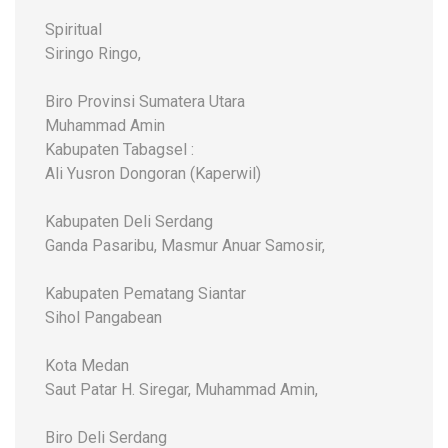
Spiritual
Siringo Ringo,
Biro Provinsi Sumatera Utara
Muhammad Amin
Kabupaten Tabagsel :
Ali Yusron Dongoran (Kaperwil)
Kabupaten Deli Serdang
Ganda Pasaribu, Masmur Anuar Samosir,
Kabupaten Pematang Siantar
Sihol Pangabean
Kota Medan
Saut Patar H. Siregar, Muhammad Amin,
Biro Deli Serdang