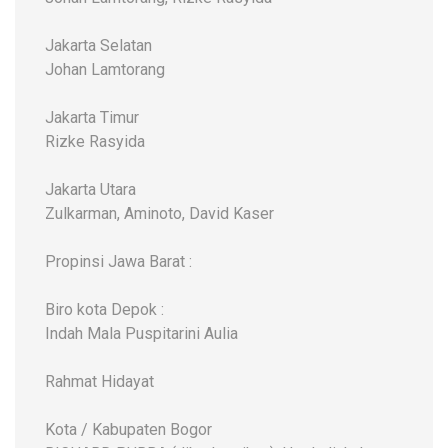
Jakarta Selatan
Johan Lamtorang
Jakarta Timur
Rizke Rasyida
Jakarta Utara
Zulkarman, Aminoto, David Kaser
Propinsi Jawa Barat :
Biro kota Depok :
Indah Mala Puspitarini Aulia
Rahmat Hidayat
Kota / Kabupaten Bogor