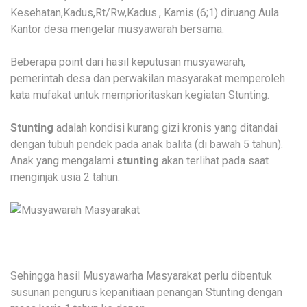
Kesehatan,Kadus,Rt/Rw,Kadus., Kamis (6;1) diruang Aula
Kantor desa mengelar musyawarah bersama.
Beberapa point dari hasil keputusan musyawarah,
pemerintah desa dan perwakilan masyarakat memperoleh
kata mufakat untuk memprioritaskan kegiatan Stunting.
Stunting
adalah kondisi kurang gizi kronis yang ditandai
dengan tubuh pendek pada anak balita (di bawah 5 tahun).
Anak yang mengalami
stunting
akan terlihat pada saat
menginjak usia 2 tahun.
Sehingga hasil Musyawarha Masyarakat perlu dibentuk
susunan pengurus kepanitiaan penangan Stunting dengan