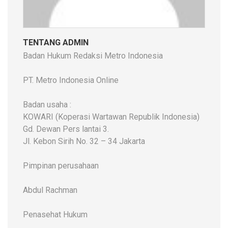
TENTANG ADMIN
Badan Hukum Redaksi Metro Indonesia
PT. Metro Indonesia Online
Badan usaha :
KOWARI (Koperasi Wartawan Republik Indonesia)
Gd. Dewan Pers lantai 3.
Jl. Kebon Sirih No. 32 – 34 Jakarta
Pimpinan perusahaan
Abdul Rachman
Penasehat Hukum