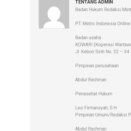
TENTANG ADMIN
Badan Hukum Redaksi Metr
PT. Metro Indonesia Online
Badan usaha :
KOWARI (Koperasi Wartawan
Jl. Kebon Sirih No. 32 – 34
Pimpinan perusahaan
Abdul Rachman
Penasehat Hukum
Leo Firmansyah, S.H
Pimpinan Umum/Redaksi P
Abdul Rachman