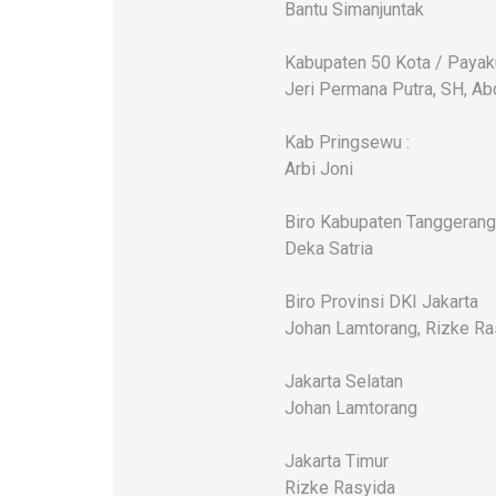
Bantu Simanjuntak
Kabupaten 50 Kota / Paya
Jeri Permana Putra, SH, Ab
Kab Pringsewu :
Arbi Joni
Biro Kabupaten Tanggerang
Deka Satria
Biro Provinsi DKI Jakarta
Johan Lamtorang, Rizke Ra
Jakarta Selatan
Johan Lamtorang
Jakarta Timur
Rizke Rasyida