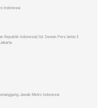
o Indonesia
 Republik Indonesia) Gd. Dewan Pers lantai 3.
 Jakarta
enanggung Jawab Metro Indonesia