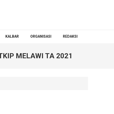
KALBAR
ORGANISASI
REDAKSI
TKIP MELAWI TA 2021