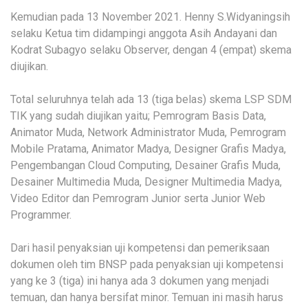
Kemudian pada 13 November 2021. Henny S.Widyaningsih
selaku Ketua tim didampingi anggota Asih Andayani dan
Kodrat Subagyo selaku Observer, dengan 4 (empat) skema
diujikan.
Total seluruhnya telah ada 13 (tiga belas) skema LSP SDM
TIK yang sudah diujikan yaitu; Pemrogram Basis Data,
Animator Muda, Network Administrator Muda, Pemrogram
Mobile Pratama, Animator Madya, Designer Grafis Madya,
Pengembangan Cloud Computing, Desainer Grafis Muda,
Desainer Multimedia Muda, Designer Multimedia Madya,
Video Editor dan Pemrogram Junior serta Junior Web
Programmer.
Dari hasil penyaksian uji kompetensi dan pemeriksaan
dokumen oleh tim BNSP pada penyaksian uji kompetensi
yang ke 3 (tiga) ini hanya ada 3 dokumen yang menjadi
temuan, dan hanya bersifat minor. Temuan ini masih harus