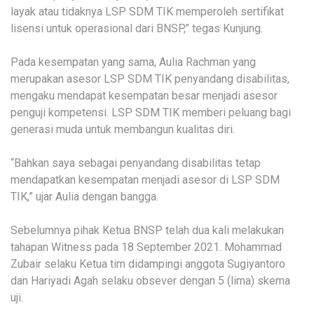
layak atau tidaknya LSP SDM TIK memperoleh sertifikat
lisensi untuk operasional dari BNSP,” tegas Kunjung.
Pada kesempatan yang sama, Aulia Rachman yang
merupakan asesor LSP SDM TIK penyandang disabilitas,
mengaku mendapat kesempatan besar menjadi asesor
penguji kompetensi. LSP SDM TIK memberi peluang bagi
generasi muda untuk membangun kualitas diri.
“Bahkan saya sebagai penyandang disabilitas tetap
mendapatkan kesempatan menjadi asesor di LSP SDM
TIK,” ujar Aulia dengan bangga.
Sebelumnya pihak Ketua BNSP telah dua kali melakukan
tahapan Witness pada 18 September 2021. Mohammad
Zubair selaku Ketua tim didampingi anggota Sugiyantoro
dan Hariyadi Agah selaku obsever dengan 5 (lima) skema
uji.