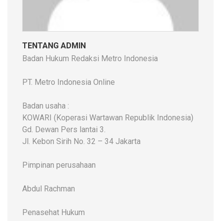
TENTANG ADMIN
Badan Hukum Redaksi Metro Indonesia
PT. Metro Indonesia Online
Badan usaha :
KOWARI (Koperasi Wartawan Republik Indonesia)
Gd. Dewan Pers lantai 3.
Jl. Kebon Sirih No. 32 – 34 Jakarta
Pimpinan perusahaan
Abdul Rachman
Penasehat Hukum