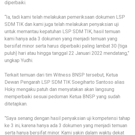
diperbaiki.
“Ia, tadi kami telah melakukan pemeriksaan dokumen LSP
SDM TIK dan kami juga telah melakukan penyaksian uji
untuk memantau kepatuhan LSP SDM TIK, hasil temuan
kami hanya ada 3 dokumen yang menjadi temuan yang
bersifat minor serta harus diperbaiki paling lambat 30 (tiga
puluh) hari atau hingga tanggal 22 Januari 2022 mendatang,”
ungkap Yudhi.
Terkait temuan dari tim Witness BNSP tersebut, Ketua
Dewan Pengarah LSP SDM TIK Soegiharto Santoso alias
Hoky mengaku patuh dan menyatakan akan langsung
memperbaiki sesuai pedoman Ketua BNSP yang sudah
ditetapkan.
“Saya senang dengan hasil penyaksian uji kompetensi tahap
ke 3 ini, karena hanya ada 3 dokumen yang menjadi temuan
serta hanya bersifat minor. Kami yakin dalam waktu dekat