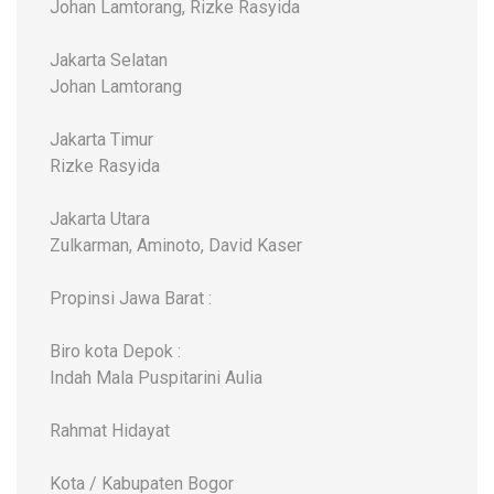
Johan Lamtorang, Rizke Rasyida
Jakarta Selatan
Johan Lamtorang
Jakarta Timur
Rizke Rasyida
Jakarta Utara
Zulkarman, Aminoto, David Kaser
Propinsi Jawa Barat :
Biro kota Depok :
Indah Mala Puspitarini Aulia
Rahmat Hidayat
Kota / Kabupaten Bogor