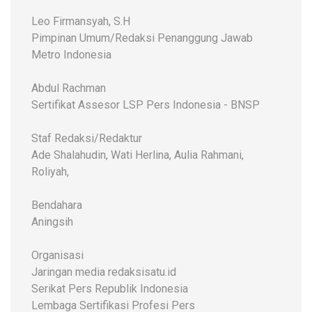
Leo Firmansyah, S.H
Pimpinan Umum/Redaksi Penanggung Jawab
Metro Indonesia
Abdul Rachman
Sertifikat Assesor LSP Pers Indonesia - BNSP
Staf Redaksi/Redaktur
Ade Shalahudin, Wati Herlina, Aulia Rahmani,
Roliyah,
Bendahara
Aningsih
Organisasi
Jaringan media redaksisatu.id
Serikat Pers Republik Indonesia
Lembaga Sertifikasi Profesi Pers