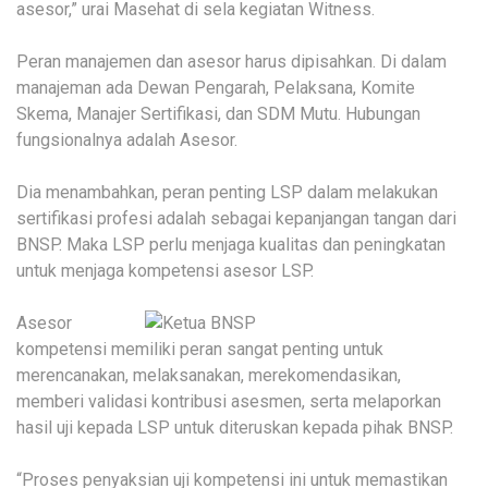
asesor,” urai Masehat di sela kegiatan Witness.
Peran manajemen dan asesor harus dipisahkan. Di dalam
manajeman ada Dewan Pengarah, Pelaksana, Komite
Skema, Manajer Sertifikasi, dan SDM Mutu. Hubungan
fungsionalnya adalah Asesor.
Dia menambahkan, peran penting LSP dalam melakukan
sertifikasi profesi adalah sebagai kepanjangan tangan dari
BNSP. Maka LSP perlu menjaga kualitas dan peningkatan
untuk menjaga kompetensi asesor LSP.
Asesor
kompetensi memiliki peran sangat penting untuk
merencanakan, melaksanakan, merekomendasikan,
memberi validasi kontribusi asesmen, serta melaporkan
hasil uji kepada LSP untuk diteruskan kepada pihak BNSP.
“Proses penyaksian uji kompetensi ini untuk memastikan