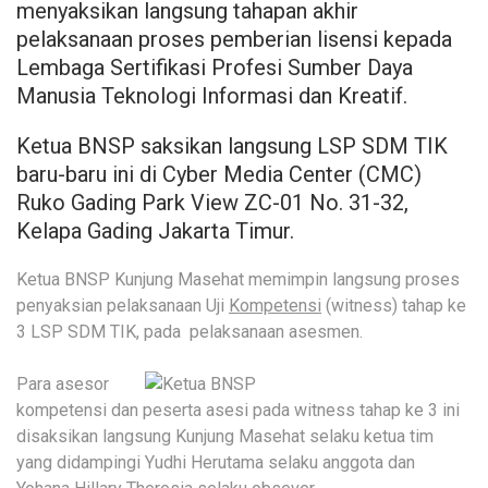
menyaksikan langsung tahapan akhir
pelaksanaan proses pemberian lisensi kepada
Lembaga Sertifikasi Profesi Sumber Daya
Manusia Teknologi Informasi dan Kreatif.
Ketua BNSP saksikan langsung LSP SDM TIK
baru-baru ini di Cyber Media Center (CMC)
Ruko Gading Park View ZC-01 No. 31-32,
Kelapa Gading Jakarta Timur.
Ketua BNSP Kunjung Masehat memimpin langsung proses
penyaksian pelaksanaan Uji
Kompetensi
(witness) tahap ke
3 LSP SDM TIK, pada pelaksanaan asesmen.
Para asesor
kompetensi dan peserta asesi pada witness tahap ke 3 ini
disaksikan langsung Kunjung Masehat selaku ketua tim
yang didampingi Yudhi Herutama selaku anggota dan