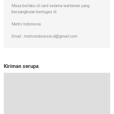
Masa berlaku id card selama wartawan yang
bersangkutan bertugas di
Metro Indonesia
Email : metroindonesia.id@gmail.com
Kiriman serupa