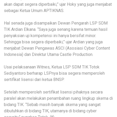
akan dapat segera diperbaiki,” ujar Hoky yang juga menjabat
sebagai Ketua Umum APTIKNAS.
Hal senada juga disampaikan Dewan Pengarah LSP SDM
TIK Ardian Elkana. “Saya juga senang karena temuan hasil
penyaksian uji kompetensi ini hanya bersifat minor.
Sehingga bisa segera diperbaiki,” ujar Ardian yang juga
menjabat Dewan Pengawas ASCI (Asosiasi Cyber Content
Indonesia) dan Direktur Utama Castle Production.
Usai pelaksanaan Witnes, Ketua LSP SDM TIK Totok
Sediyantoro berharap LSPnya bisa segera memperoleh
sertifikat lisensi dari ketua BNSP.
Setelah memperoleh sertifikat lisensi pihaknya secara
paralel akan melakukan penambahan ruang lingkup skema di
bidang TIK. “Sebab masih banyak skema yang sangat
dibutuhkan di bidang TIK, utamanya di bidang cyber