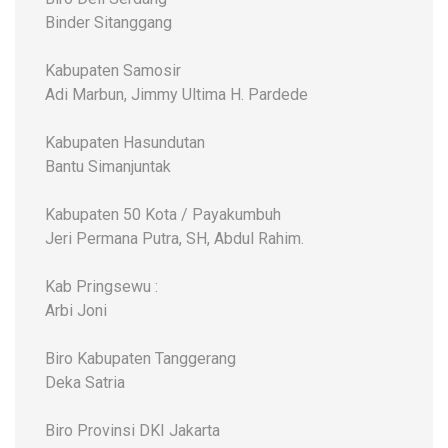
Binder Sitanggang
Kabupaten Samosir
Adi Marbun, Jimmy Ultima H. Pardede
Kabupaten Hasundutan
Bantu Simanjuntak
Kabupaten 50 Kota / Payakumbuh
Jeri Permana Putra, SH, Abdul Rahim.
Kab Pringsewu :
Arbi Joni
Biro Kabupaten Tanggerang
Deka Satria
Biro Provinsi DKI Jakarta