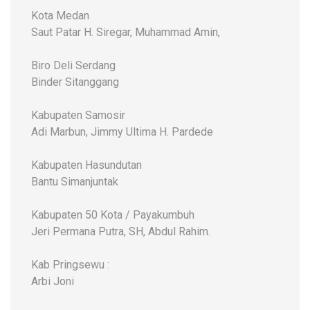
Kota Medan
Saut Patar H. Siregar, Muhammad Amin,
Biro Deli Serdang
Binder Sitanggang
Kabupaten Samosir
Adi Marbun, Jimmy Ultima H. Pardede
Kabupaten Hasundutan
Bantu Simanjuntak
Kabupaten 50 Kota / Payakumbuh
Jeri Permana Putra, SH, Abdul Rahim.
Kab Pringsewu :
Arbi Joni