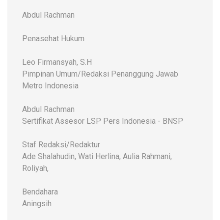
Abdul Rachman
Penasehat Hukum
Leo Firmansyah, S.H
Pimpinan Umum/Redaksi Penanggung Jawab
Metro Indonesia
Abdul Rachman
Sertifikat Assesor LSP Pers Indonesia - BNSP
Staf Redaksi/Redaktur
Ade Shalahudin, Wati Herlina, Aulia Rahmani,
Roliyah,
Bendahara
Aningsih