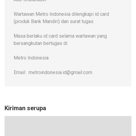
Wartawan Metro Indonesia dilengkapi id card
(produk Bank Mandiri) dan surat tugas
Masa berlaku id card selama wartawan yang
bersangkutan bertugas di
Metro Indonesia
Email : metroindonesia.id@gmail.com
Kiriman serupa