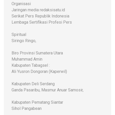
Organisasi
Jaringan media redaksisatu.id
Serikat Pers Republik Indonesia
Lembaga Sertifikasi Profesi Pers
Spiritual
Siringo Ringo,
Biro Provinsi Sumatera Utara
Muhammad Amin
Kabupaten Tabagsel :
Ali Yusron Dongoran (Kaperwil)
Kabupaten Deli Serdang
Ganda Pasaribu, Masmur Anuar Samosir,
Kabupaten Pematang Siantar
Sihol Pangabean