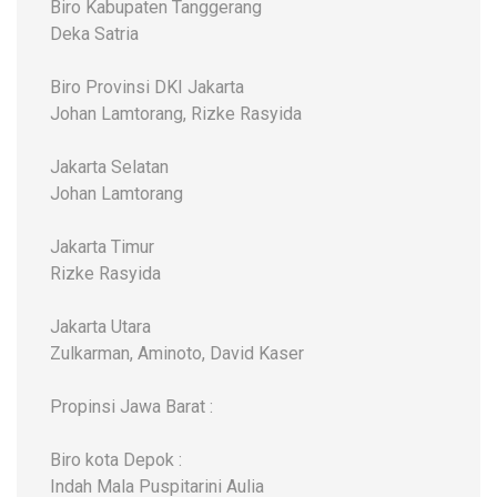
Biro Kabupaten Tanggerang
Deka Satria
Biro Provinsi DKI Jakarta
Johan Lamtorang, Rizke Rasyida
Jakarta Selatan
Johan Lamtorang
Jakarta Timur
Rizke Rasyida
Jakarta Utara
Zulkarman, Aminoto, David Kaser
Propinsi Jawa Barat :
Biro kota Depok :
Indah Mala Puspitarini Aulia