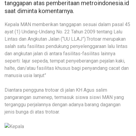
tanggapan atas pemberitaan metroindonesia.id
saat diminta komentarnya.
Kepala MAN memberikan tanggapan sesuai dalam pasal 45
ayat (1) Undang-Undang No. 22 Tahun 2009 tentang Lalu
Lintas dan Angkutan Jalan (“UU LLAJ”).Trotoar merupakan
salah satu fasilitas pendukung penyelenggaraan lalu lintas
dan angkutan jalan di antara fasilitas-fasilitas lainnya
seperti: lajur sepeda, tempat penyeberangan pejalan kaki,
halte, dan/atau fasilitas khusus bagi penyandang cacat dan
manusia usia lanjut”
Diantara pengguna trotoar di jalan KH Agus salim
pangarangan sumenep, termasuk siswa siswi MAN yang
terganggu perjalannya dengan adanya barang dagangan
jenis bunga di atas trotoar.