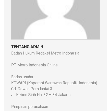
TENTANG ADMIN
Badan Hukum Redaksi Metro Indonesia
PT. Metro Indonesia Online
Badan usaha :
KOWARI (Koperasi Wartawan Republik Indonesia)
Gd. Dewan Pers lantai 3.
Jl. Kebon Sirih No. 32 – 34 Jakarta
Pimpinan perusahaan