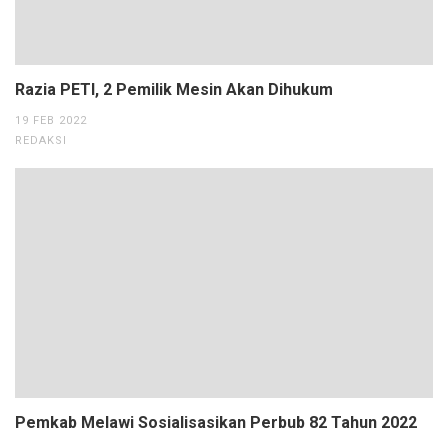
Razia PETI, 2 Pemilik Mesin Akan Dihukum
19 FEB 2022
REDAKSI
Pemkab Melawi Sosialisasikan Perbub 82 Tahun 2022