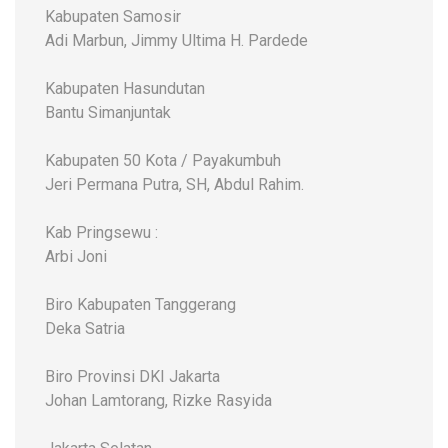
Kabupaten Samosir
Adi Marbun, Jimmy Ultima H. Pardede
Kabupaten Hasundutan
Bantu Simanjuntak
Kabupaten 50 Kota / Payakumbuh
Jeri Permana Putra, SH, Abdul Rahim.
Kab Pringsewu :
Arbi Joni
Biro Kabupaten Tanggerang
Deka Satria
Biro Provinsi DKI Jakarta
Johan Lamtorang, Rizke Rasyida