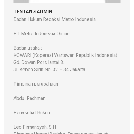
TENTANG ADMIN
Badan Hukum Redaksi Metro Indonesia
PT. Metro Indonesia Online
Badan usaha :
KOWARI (Koperasi Wartawan Republik Indonesia)
Gd. Dewan Pers lantai 3.
Jl. Kebon Sirih No. 32 – 34 Jakarta
Pimpinan perusahaan
Abdul Rachman
Penasehat Hukum
Leo Firmansyah, S.H