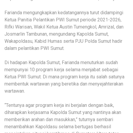
Farianda mengungkapkan kedatangannya turut didampingi
Ketua Panitia Pelantikan PWI Sumut periode 2021-2026,
Rifki Warisan, Wakil Ketua Austin Tumengkol, Amrizal, dan
Josmarlin Tambunan, mengundang Kapolda Sumut,
Wakapoldasu, Kabid Humas serta PJU Polda Sumut hadir
dalam pelantikan PWI Sumut.
Di hadapan Kapolda Sumut, Farianda menuturkan sudah
mempunyai 10 program kerja selama menjabat sebagai
Ketua PWI Sumut. Di mana program kerja itu salah satunya
membentuk wartawan yang beretika dan menyejahterakan
wartawan.
“Tentunya agar program kerja ini berjalan dengan baik,
diharapkan kerjasama Kapolda Sumut yang nantinya akan
memberikan arahan dan masukkan,” tuturnya sembari
menambahkan Kapoldasu selama bertugas berhasil