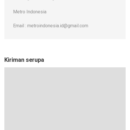
Metro Indonesia
Email : metroindonesia.id@gmail.com
Kiriman serupa