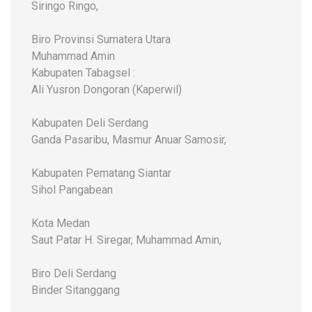
Siringo Ringo,
Biro Provinsi Sumatera Utara
Muhammad Amin
Kabupaten Tabagsel :
Ali Yusron Dongoran (Kaperwil)
Kabupaten Deli Serdang
Ganda Pasaribu, Masmur Anuar Samosir,
Kabupaten Pematang Siantar
Sihol Pangabean
Kota Medan
Saut Patar H. Siregar, Muhammad Amin,
Biro Deli Serdang
Binder Sitanggang