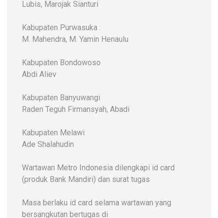
Lubis, Marojak Sianturi
Kabupaten Purwasuka :
M. Mahendra, M. Yamin Henaulu
Kabupaten Bondowoso
Abdi Aliev
Kabupaten Banyuwangi
Raden Teguh Firmansyah, Abadi
Kabupaten Melawi
Ade Shalahudin
Wartawan Metro Indonesia dilengkapi id card
(produk Bank Mandiri) dan surat tugas
Masa berlaku id card selama wartawan yang
bersangkutan bertugas di