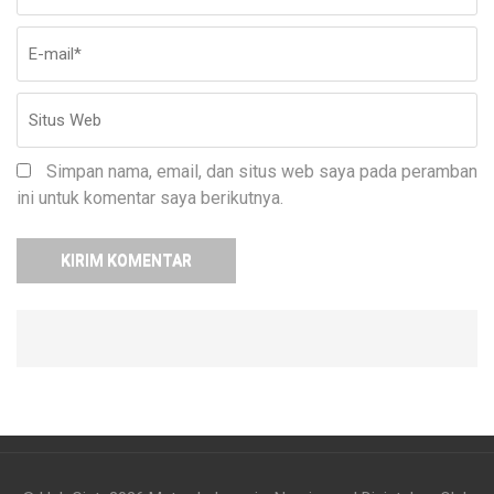
Simpan nama, email, dan situs web saya pada peramban
ini untuk komentar saya berikutnya.