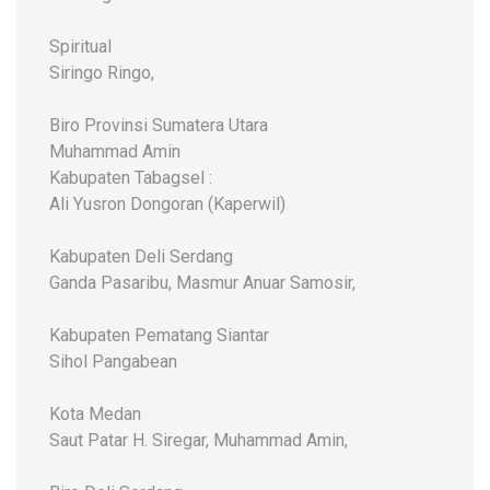
Spiritual
Siringo Ringo,
Biro Provinsi Sumatera Utara
Muhammad Amin
Kabupaten Tabagsel :
Ali Yusron Dongoran (Kaperwil)
Kabupaten Deli Serdang
Ganda Pasaribu, Masmur Anuar Samosir,
Kabupaten Pematang Siantar
Sihol Pangabean
Kota Medan
Saut Patar H. Siregar, Muhammad Amin,