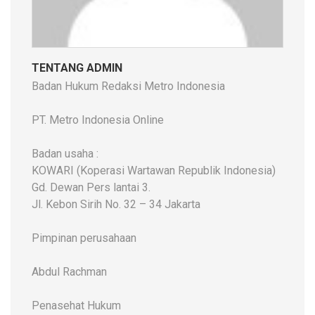
TENTANG ADMIN
Badan Hukum Redaksi Metro Indonesia
PT. Metro Indonesia Online
Badan usaha :
KOWARI (Koperasi Wartawan Republik Indonesia)
Gd. Dewan Pers lantai 3.
Jl. Kebon Sirih No. 32 – 34 Jakarta
Pimpinan perusahaan
Abdul Rachman
Penasehat Hukum