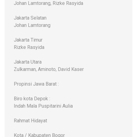
Johan Lamtorang, Rizke Rasyida
Jakarta Selatan
Johan Lamtorang
Jakarta Timur
Rizke Rasyida
Jakarta Utara
Zulkarman, Aminoto, David Kaser
Propinsi Jawa Barat :
Biro kota Depok :
Indah Mala Puspitarini Aulia
Rahmat Hidayat
Kota / Kabupaten Bogor