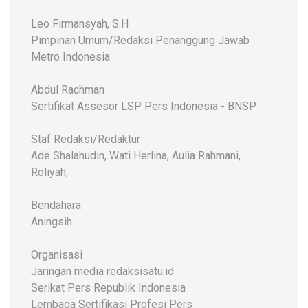
Leo Firmansyah, S.H
Pimpinan Umum/Redaksi Penanggung Jawab
Metro Indonesia
Abdul Rachman
Sertifikat Assesor LSP Pers Indonesia - BNSP
Staf Redaksi/Redaktur
Ade Shalahudin, Wati Herlina, Aulia Rahmani,
Roliyah,
Bendahara
Aningsih
Organisasi
Jaringan media redaksisatu.id
Serikat Pers Republik Indonesia
Lembaga Sertifikasi Profesi Pers