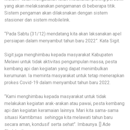
yang akan melaksanakan pengamanan di beberapa titik.
Sistem pengaman akan dilaksnakan dengan sistem
stasioner dan sistem mobilelink.
“Pada Sabtu (31/12) mendatang kita akan laksanakan apel
persiapan dalam menyambut tahun baru 2022”. Kata Sigit.
Sigit juga menghimbau kepada masyarakat Kabupaten
Melawi untuk tidak aktivitas pengumpulan massa, pesta
kembang api dan kegiatan yang dapat menimbulkan
kerumunan. Ia meminta masyarakat untuk tetap menerapkan
prokes Covid-19 dalam menyambut tahun baru 2022.
“Kami menghimbau kepada masyarakat untuk tidak
melakukan kegiatan arak-arakan atau pawai, pesta kembang
api dan kegiatan keramaian lainnya. Mari kita sama-sama
situasi Kamtibmas sehingga kita melawati tahun baru
secara aman, kondusif serta sehat”. Imbaunya. [] Ade