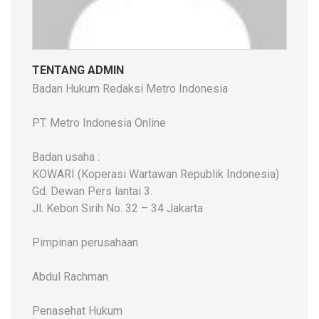
TENTANG ADMIN
Badan Hukum Redaksi Metro Indonesia
PT. Metro Indonesia Online
Badan usaha :
KOWARI (Koperasi Wartawan Republik Indonesia)
Gd. Dewan Pers lantai 3.
Jl. Kebon Sirih No. 32 – 34 Jakarta
Pimpinan perusahaan
Abdul Rachman
Penasehat Hukum