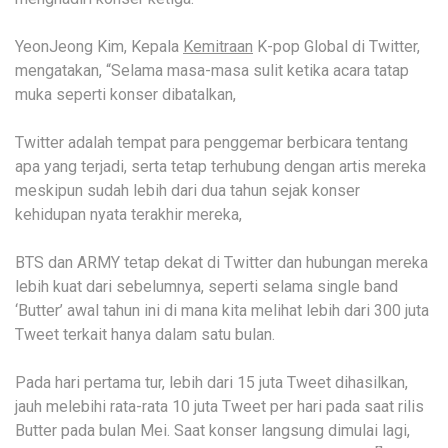
YeonJeong Kim, Kepala
Kemitraan
K-pop Global di Twitter,
mengatakan, “Selama masa-masa sulit ketika acara tatap
muka seperti konser dibatalkan,
Twitter adalah tempat para penggemar berbicara tentang
apa yang terjadi, serta tetap terhubung dengan artis mereka
meskipun sudah lebih dari dua tahun sejak konser
kehidupan nyata terakhir mereka,
BTS dan ARMY tetap dekat di Twitter dan hubungan mereka
lebih kuat dari sebelumnya, seperti selama single band
‘Butter’ awal tahun ini di mana kita melihat lebih dari 300 juta
Tweet terkait hanya dalam satu bulan.
Pada hari pertama tur, lebih dari 15 juta Tweet dihasilkan,
jauh melebihi rata-rata 10 juta Tweet per hari pada saat rilis
Butter pada bulan Mei. Saat konser langsung dimulai lagi,