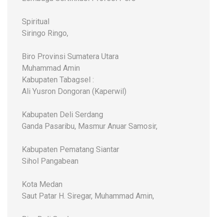
Spiritual
Siringo Ringo,
Biro Provinsi Sumatera Utara
Muhammad Amin
Kabupaten Tabagsel :
Ali Yusron Dongoran (Kaperwil)
Kabupaten Deli Serdang
Ganda Pasaribu, Masmur Anuar Samosir,
Kabupaten Pematang Siantar
Sihol Pangabean
Kota Medan
Saut Patar H. Siregar, Muhammad Amin,