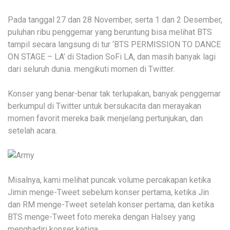
Pada tanggal 27 dan 28 November, serta 1 dan 2 Desember,
puluhan ribu penggemar yang beruntung bisa melihat BTS
tampil secara langsung di tur ‘BTS PERMISSION TO DANCE
ON STAGE – LA’ di Stadion SoFi LA, dan masih banyak lagi
dari seluruh dunia. mengikuti momen di Twitter.
Konser yang benar-benar tak terlupakan, banyak penggemar
berkumpul di Twitter untuk bersukacita dan merayakan
momen favorit mereka baik menjelang pertunjukan, dan
setelah acara.
Misalnya, kami melihat puncak volume percakapan ketika
Jimin menge-Tweet sebelum konser pertama, ketika Jin
dan RM menge-Tweet setelah konser pertama, dan ketika
BTS menge-Tweet foto mereka dengan Halsey yang
menghadiri konser ketiga.