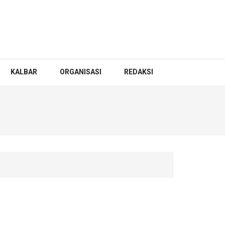
KALBAR
ORGANISASI
REDAKSI