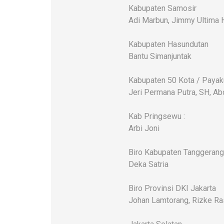
Kabupaten Samosir
Adi Marbun, Jimmy Ultima 
Kabupaten Hasundutan
Bantu Simanjuntak
Kabupaten 50 Kota / Paya
Jeri Permana Putra, SH, Ab
Kab Pringsewu :
Arbi Joni
Biro Kabupaten Tanggerang
Deka Satria
Biro Provinsi DKI Jakarta
Johan Lamtorang, Rizke Ra