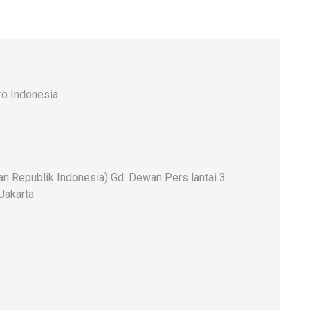
o Indonesia
 Republik Indonesia) Gd. Dewan Pers lantai 3.
 Jakarta