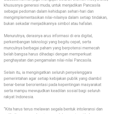
khususnya generasi muda, untuk menjadikan Pancasila
sebagai pedoman dalam kehidupan sehari-hari dan
mengimplementasikan nilai-nilainya dalam setiap tindakan,
bukan sekadar menjadikannya simbol atau hafalan.
Menurutnya, derasnya arus informasi di era digital,
perkembangan teknologi yang begitu cepat, serta
munculnya berbagai paham yang berpotensi memecah
belah bangsa harus dihadapi dengan memperkuat
penghayatan dan pengamalan nilai-nilai Pancasila.
Selain itu, ia mengingatkan seluruh penyelenggara
pemerintahan agar setiap kebijakan publik yang diambil
benar-benar berorientasi pada kepentingan masyarakat
serta mampu mewujudkan keadilan sosial bagi seluruh
rakyat Indonesia.
“Kita harus terus melawan segala bentuk intoleransi dan