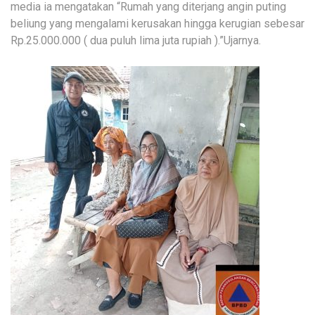
media ia mengatakan “Rumah yang diterjang angin puting
beliung yang mengalami kerusakan hingga kerugian sebesar
Rp.25.000.000 ( dua puluh lima juta rupiah ).”Ujarnya.