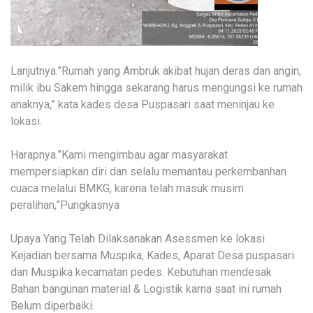
Lanjutnya.”Rumah yang Ambruk akibat hujan deras dan angin,
milik ibu Sakem hingga sekarang harus mengungsi ke rumah
anaknya,” kata kades desa Puspasari saat meninjau ke
lokasi.
Harapnya.”Kami mengimbau agar masyarakat
mempersiapkan diri dan selalu memantau perkembanhan
cuaca melalui BMKG, karena telah masuk musim
peralihan,”Pungkasnya
Upaya Yang Telah Dilaksanakan Asessmen ke lokasi
Kejadian bersama Muspika, Kades, Aparat Desa puspasari
dan Muspika kecamatan pedes. Kebutuhan mendesak
Bahan bangunan material & Logistik karna saat ini rumah
Belum diperbaiki.