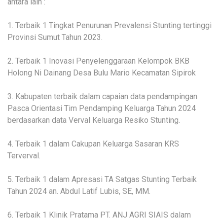
antara lain :
1. Terbaik 1 Tingkat Penurunan Prevalensi Stunting tertinggi
Provinsi Sumut Tahun 2023.
2. Terbaik 1 Inovasi Penyelenggaraan Kelompok BKB
Holong Ni Dainang Desa Bulu Mario Kecamatan Sipirok
3. Kabupaten terbaik dalam capaian data pendampingan
Pasca Orientasi Tim Pendamping Keluarga Tahun 2024
berdasarkan data Verval Keluarga Resiko Stunting.
4. Terbaik 1 dalam Cakupan Keluarga Sasaran KRS
Terverval.
5. Terbaik 1 dalam Apresasi TA Satgas Stunting Terbaik
Tahun 2024 an. Abdul Latif Lubis, SE, MM.
6. Terbaik 1 Klinik Pratama PT. ANJ AGRI SIAIS dalam