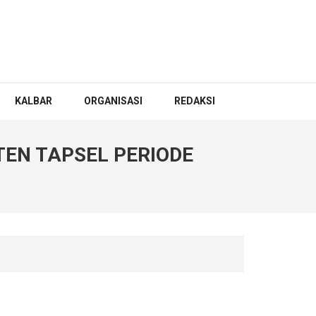
KALBAR
ORGANISASI
REDAKSI
TEN TAPSEL PERIODE