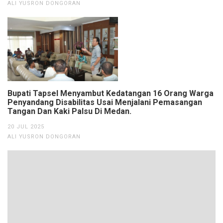
ALI YUSRON DONGORAN
Bupati Tapsel Menyambut Kedatangan 16 Orang Warga
Penyandang Disabilitas Usai Menjalani Pemasangan
Tangan Dan Kaki Palsu Di Medan.
20 JUL 2025
ALI YUSRON DONGORAN