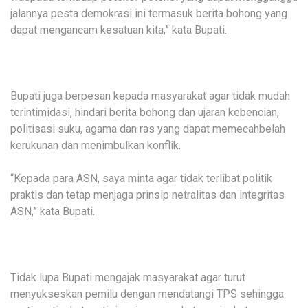
jalannya pesta demokrasi ini termasuk berita bohong yang
dapat mengancam kesatuan kita,” kata Bupati.
Bupati juga berpesan kepada masyarakat agar tidak mudah
terintimidasi, hindari berita bohong dan ujaran kebencian,
politisasi suku, agama dan ras yang dapat memecahbelah
kerukunan dan menimbulkan konflik.
“Kepada para ASN, saya minta agar tidak terlibat politik
praktis dan tetap menjaga prinsip netralitas dan integritas
ASN,” kata Bupati.
Tidak lupa Bupati mengajak masyarakat agar turut
menyukseskan pemilu dengan mendatangi TPS sehingga