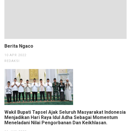
Berita Ngaco
10 APR 2022
REDAKSI
Wakil Bupati Tapsel Ajak Seluruh Masyarakat Indonesia
Menjadikan Hari Raya Idul Adha Sebagai Momentum
Meneladani Nilai Pengorbanan Dan Keikhlasan.