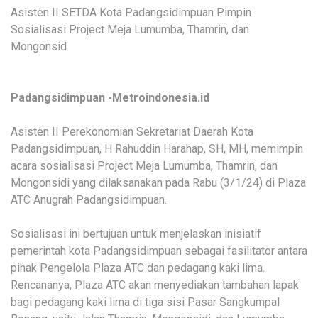
Asisten II SETDA Kota Padangsidimpuan Pimpin
Sosialisasi Project Meja Lumumba, Thamrin, dan
Mongonsid
Padangsidimpuan -Metroindonesia.id
Asisten II Perekonomian Sekretariat Daerah Kota
Padangsidimpuan, H Rahuddin Harahap, SH, MH, memimpin
acara sosialisasi Project Meja Lumumba, Thamrin, dan
Mongonsidi yang dilaksanakan pada Rabu (3/1/24) di Plaza
ATC Anugrah Padangsidimpuan.
Sosialisasi ini bertujuan untuk menjelaskan inisiatif
pemerintah kota Padangsidimpuan sebagai fasilitator antara
pihak Pengelola Plaza ATC dan pedagang kaki lima.
Rencananya, Plaza ATC akan menyediakan tambahan lapak
bagi pedagang kaki lima di tiga sisi Pasar Sangkumpal